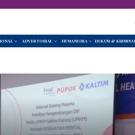
IONAL
ADVERTORIAL
HUMANIORA
HUKUM & KRIMINA