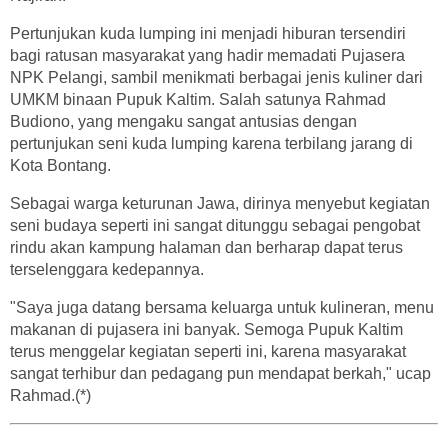
Pertunjukan kuda lumping ini menjadi hiburan tersendiri
bagi ratusan masyarakat yang hadir memadati Pujasera
NPK Pelangi, sambil menikmati berbagai jenis kuliner dari
UMKM binaan Pupuk Kaltim. Salah satunya Rahmad
Budiono, yang mengaku sangat antusias dengan
pertunjukan seni kuda lumping karena terbilang jarang di
Kota Bontang.
Sebagai warga keturunan Jawa, dirinya menyebut kegiatan
seni budaya seperti ini sangat ditunggu sebagai pengobat
rindu akan kampung halaman dan berharap dapat terus
terselenggara kedepannya.
"Saya juga datang bersama keluarga untuk kulineran, menu
makanan di pujasera ini banyak. Semoga Pupuk Kaltim
terus menggelar kegiatan seperti ini, karena masyarakat
sangat terhibur dan pedagang pun mendapat berkah," ucap
Rahmad.(*)