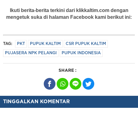
Ikuti berita-berita terkini dari klikkaltim.com dengan
mengetuk suka di halaman Facebook kami berikut ini:
TAG:
PKT
PUPUK KALTIM
CSR PUPUK KALTIM
PUJASERA NPK PELANGI
PUPUK INDONESIA
SHARE :
TINGGALKAN KOMENTAR