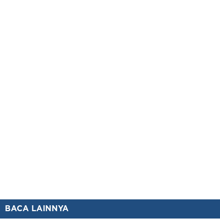
BACA LAINNYA