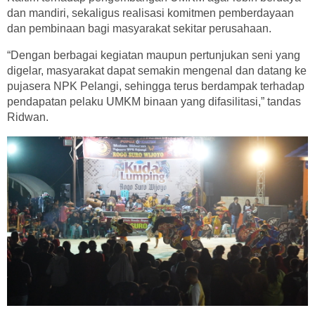
dan mandiri, sekaligus realisasi komitmen pemberdayaan
dan pembinaan bagi masyarakat sekitar perusahaan.
“Dengan berbagai kegiatan maupun pertunjukan seni yang
digelar, masyarakat dapat semakin mengenal dan datang ke
pujasera NPK Pelangi, sehingga terus berdampak terhadap
pendapatan pelaku UMKM binaan yang difasilitasi,” tandas
Ridwan.