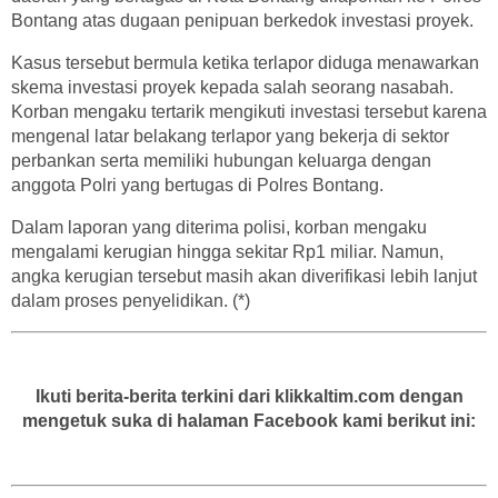
Bontang atas dugaan penipuan berkedok investasi proyek.
Kasus tersebut bermula ketika terlapor diduga menawarkan
skema investasi proyek kepada salah seorang nasabah.
Korban mengaku tertarik mengikuti investasi tersebut karena
mengenal latar belakang terlapor yang bekerja di sektor
perbankan serta memiliki hubungan keluarga dengan
anggota Polri yang bertugas di Polres Bontang.
Dalam laporan yang diterima polisi, korban mengaku
mengalami kerugian hingga sekitar Rp1 miliar. Namun,
angka kerugian tersebut masih akan diverifikasi lebih lanjut
dalam proses penyelidikan. (*)
Ikuti berita-berita terkini dari klikkaltim.com dengan
mengetuk suka di halaman Facebook kami berikut ini: