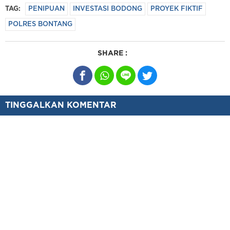
TAG:
PENIPUAN
INVESTASI BODONG
PROYEK FIKTIF
POLRES BONTANG
SHARE :
TINGGALKAN KOMENTAR