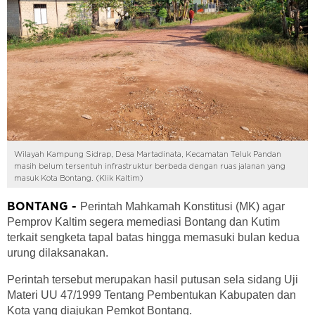
Wilayah Kampung Sidrap, Desa Martadinata, Kecamatan Teluk Pandan
masih belum tersentuh infrastruktur berbeda dengan ruas jalanan yang
masuk Kota Bontang. (Klik Kaltim)
Perintah Mahkamah Konstitusi (MK) agar
BONTANG -
Pemprov Kaltim segera memediasi Bontang dan Kutim
terkait sengketa tapal batas hingga memasuki bulan kedua
urung dilaksanakan.
Perintah tersebut merupakan hasil putusan sela sidang Uji
Materi UU 47/1999 Tentang Pembentukan Kabupaten dan
Kota yang diajukan Pemkot Bontang.