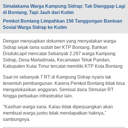
Simalakama Warga Kampung Sidrap; Tak Dianggap Lagi
di Bontang, Tapi Jauh dari Kutim
Pemkot Bontang Limpahkan 156 Tanggungan Bantuan
Sosial Warga Sidrap ke Kutim
Dengan menyiapkan dokumen yang menyatakan warga
Sidrap sejak lama sudah ber KTP Bontang. Bahkan
Disdukcapil mencatat Sebanyak 2.297 warga Kampung
Sidrap, Desa Martadinata, Kecamatan Teluk Pandan,
Kabupaten Kutai Timur tercatat memiliki KTP Kota Bontang
Saat ini sebanyak 7 RT di Kampung Sidrap nyaris tak
tersentuh pembangunan. Karena Pemkot Bontang tidak bisa
mengalokasikan anggaran. Semisal dana Stimulan RT
hingga perbaikan infrastruktur lain.
"Kasihan warga sana. Kalau tidak diperjuangkan akan
membuat warga justru tidak mendapatkan haknya,"
sambungnya.