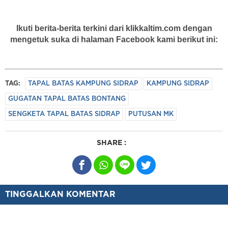
Ikuti berita-berita terkini dari klikkaltim.com dengan
mengetuk suka di halaman Facebook kami berikut ini:
TAG:
TAPAL BATAS KAMPUNG SIDRAP
KAMPUNG SIDRAP
GUGATAN TAPAL BATAS BONTANG
SENGKETA TAPAL BATAS SIDRAP
PUTUSAN MK
SHARE :
TINGGALKAN KOMENTAR