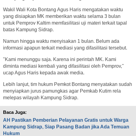
Wakil Wali Kota Bontang Agus Haris mengatakan waktu
yang disiapkan MK memberikan waktu selama 3 bulan
untuk Pemprov Kaltim memfasilitasi uji materi terkait tapal
batas Kampung Sidrap.
Namun hingga waktu menyisakan 1 bulan. Belum ada
informasi apapun terkait mediasi yang difasilitasi tersebut.
"Kami menunggu saja. Karena ini perintah MK. Kami
diminta mediasi kembali yang difasilitasi oleh Pemprov,"
ucap Agus Haris kepada awak media.
Lebih lanjut, tim hukum Pemkot Bontang menyatakan sudah
menyiapkan jurus pamungkas agar Pemkab Kutim rela
melepas wilayah Kampung Sidrap.
Baca Juga:
AH Pastikan Pemberian Pelayanan Gratis untuk Warga
Kampung Sidrap, Siap Pasang Badan jika Ada Temuan
Hukum