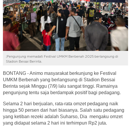
;Pengunjung memadati Festival UMKM Berbenah 2025 berlangsung di
Stadion Bessai Berinta.
BONTANG - Animo masyarakat berkunjung ke Festival
UMKM Berbenah yang berlangsung di Stadion Bessai
Berinta sejak Minggu (7/9) lalu sangat tinggi. Ramainya
pengunjung tentu saja berdampak positif bagi pedagang.
Selama 2 hari berjualan, rata-rata omzet pedagang naik
hingga 50 persen dari hari biasanya. Salah satu pedagang
yang ketiban rezeki adalah Suharso, Dia mengaku omzet
yang didapat selama 2 hari ini terhimpun Rp2 juta.