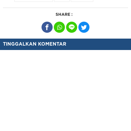
SHARE :
TINGGALKAN KOMENTAR