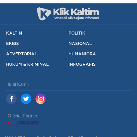
KALTIM
POLITIK
EKBIS
NASIONAL
ADVERTORIAL
HUMANIORA
HUKUM & KRIMINAL
INFOGRAFIS
Ikuti Kami:
Official Partner: