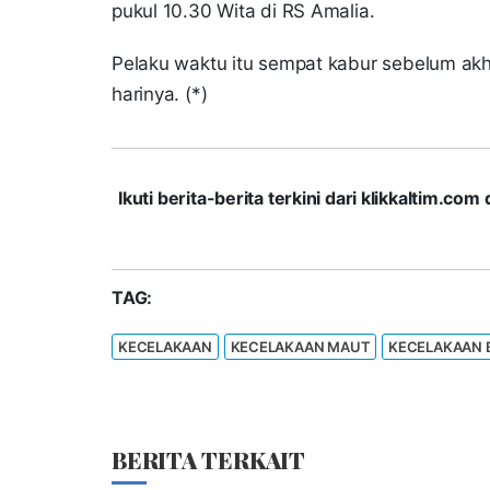
pukul 10.30 Wita di RS Amalia.
Pelaku waktu itu sempat kabur sebelum akh
harinya. (*)
Ikuti berita-berita terkini dari klikkaltim.
TAG:
KECELAKAAN
KECELAKAAN MAUT
KECELAKAAN
BERITA TERKAIT