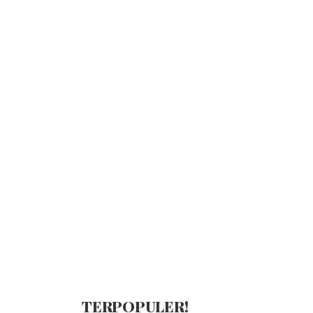
TERPOPULER!