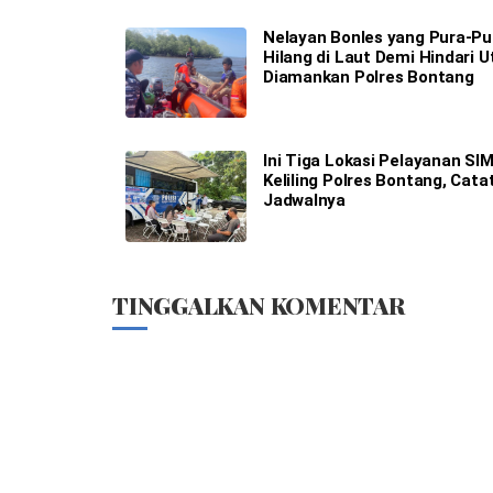
Nelayan Bonles yang Pura-Pu
Hilang di Laut Demi Hindari 
Diamankan Polres Bontang
Ini Tiga Lokasi Pelayanan SI
Keliling Polres Bontang, Cata
Jadwalnya
TINGGALKAN KOMENTAR