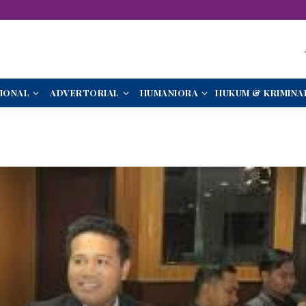
IONAL
ADVERTORIAL
HUMANIORA
HUKUM & KRIMINA