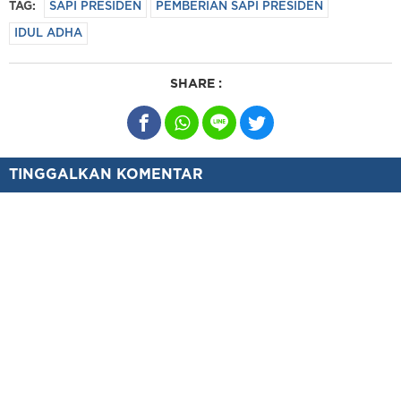
TAG:
SAPI PRESIDEN
PEMBERIAN SAPI PRESIDEN
IDUL ADHA
SHARE :
TINGGALKAN KOMENTAR