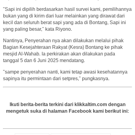
"Sapi ini dipilih berdasarkan hasil survei kami, pemilihannya
bukan yang di kirim dari luar melainkan yang dirawat dari
kecil dan seluruh berat sapi yang ada di Bontang, Sapi ini
yang paling besar," kata Riyono.
Nantinya, Penyerahan nya akan dilakukan melalui pihak
Bagian Kesejahteraan Rakyat (Kesra) Bontang ke pihak
mesjid Al-Wahab. Ia perkirakan akan dilakukan pada
tanggal 5 dan 6 Juni 2025 mendatang.
"sampe penyerahan nanti, kami tetap awasi kesehatannya
sapinya itu permintaan dari setpres," pungkasnya.
Ikuti berita-berita terkini dari klikkaltim.com dengan
mengetuk suka di halaman Facebook kami berikut ini: