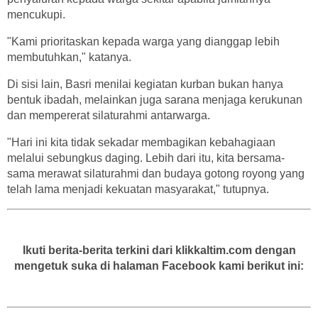
mencukupi.
"Kami prioritaskan kepada warga yang dianggap lebih
membutuhkan," katanya.
Di sisi lain, Basri menilai kegiatan kurban bukan hanya
bentuk ibadah, melainkan juga sarana menjaga kerukunan
dan mempererat silaturahmi antarwarga.
"Hari ini kita tidak sekadar membagikan kebahagiaan
melalui sebungkus daging. Lebih dari itu, kita bersama-
sama merawat silaturahmi dan budaya gotong royong yang
telah lama menjadi kekuatan masyarakat," tutupnya.
Ikuti berita-berita terkini dari klikkaltim.com dengan
mengetuk suka di halaman Facebook kami berikut ini: