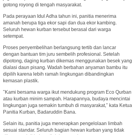
gotong royong di tengah masyarakat.
Pada perayaan Idul Adha tahun ini, panitia menerima
amanah berupa tiga ekor sapi dan dua ekor kambing.
Seluruh hewan kurban tersebut berasal dari warga
setempat.
Proses penyembelihan berlangsung tertib dan lancar
dengan bantuan tim juru sembelih profesional. Setelah
dipotong, daging kurban dikemas menggunakan besek yang
dialasi daun pisang. Wadah berbahan anyaman bambu itu
dipilih karena lebih ramah lingkungan dibandingkan
kemasan plastik.
"Kami bersama warga ikut mendukung program Eco Qurban
atau kurban minim sampah. Harapannya, budaya mencintai
lingkungan juga semakin tumbuh di masyarakat," kata Ketua
Panitia Kurban, Badaruddin Bana.
Selain itu, panitia juga menerapkan pengelolaan limbah
sesuai standar. Seluruh bagian hewan kurban yang tidak