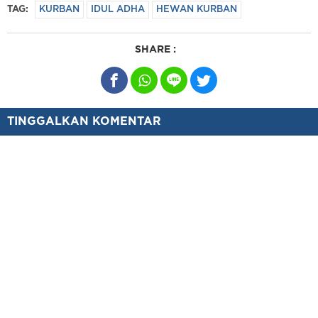
TAG:
KURBAN
IDUL ADHA
HEWAN KURBAN
SHARE :
TINGGALKAN KOMENTAR