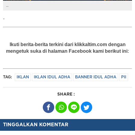
--
-
Ikuti berita-berita terkini dari klikkaltim.com dengan
mengetuk suka di halaman Facebook kami berikut ini:
TAG:
IKLAN
IKLAN IDUL ADHA
BANNER IDUL ADHA
PII
SHARE :
TINGGALKAN KOMENTAR