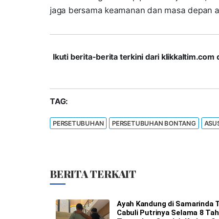
jaga bersama keamanan dan masa depan ana
Ikuti berita-berita terkini dari klikkaltim.
TAG:
PERSETUBUHAN
PERSETUBUHAN BONTANG
ASU
BERITA TERKAIT
Ayah Kandung di Samarinda 
Cabuli Putrinya Selama 8 Tah