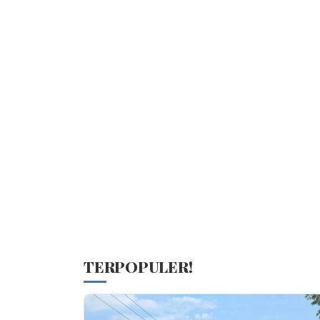
TERPOPULER!