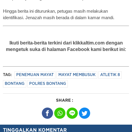
Hingga berita ini diturunkan, petugas masih melakukan
identifikasi. Jenazah masih berada di dalam kamar mandi.
Ikuti berita-berita terkini dari klikkaltim.com dengan
mengetuk suka di halaman Facebook kami berikut ini:
TAG:
PENEMUAN MAYAT
MAYAT MEMBUSUK
ATLETIK 8
BONTANG
POLRES BONTANG
SHARE :
TINGGALKAN KOMENTAR