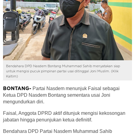
Bendahara DPD Nasdem Bontang Muhammad Sahib menyatakan siap
untuk mengisi pucuk pimpinan partai usai ditinggal Joni Muslim. (Klik
Kaltim)
Partai Nasdem menunjuk Faisal sebagai
BONTANG-
Ketua DPD Nasdem Bontang sementara usai Joni
mengundurkan diri.
Faisal, Anggota DPRD aktif ditunjuk mengisi kekosongan
jabatan hingga penunjukan ketua definitif.
Bendahara DPD Partai Nasdem Muhammad Sahib