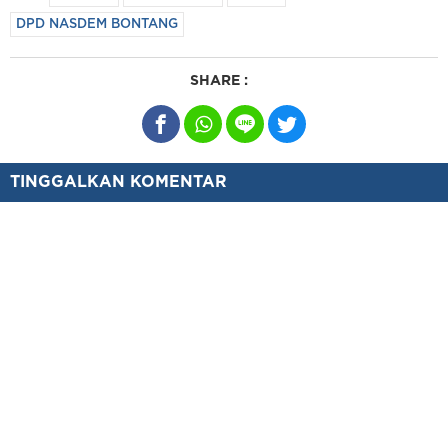
DPD NASDEM BONTANG
SHARE :
TINGGALKAN KOMENTAR