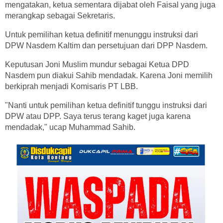
mengatakan, ketua sementara dijabat oleh Faisal yang juga
merangkap sebagai Sekretaris.
Untuk pemilihan ketua definitif menunggu instruksi dari
DPW Nasdem Kaltim dan persetujuan dari DPP Nasdem.
Keputusan Joni Muslim mundur sebagai Ketua DPD
Nasdem pun diakui Sahib mendadak. Karena Joni memilih
berkiprah menjadi Komisaris PT LBB.
"Nanti untuk pemilihan ketua definitif tunggu instruksi dari
DPW atau DPP. Saya terus terang kaget juga karena
mendadak," ucap Muhammad Sahib.