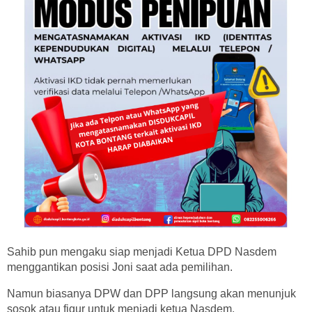
Sahib pun mengaku siap menjadi Ketua DPD Nasdem
menggantikan posisi Joni saat ada pemilihan.
Namun biasanya DPW dan DPP langsung akan menunjuk
sosok atau figur untuk menjadi ketua Nasdem.