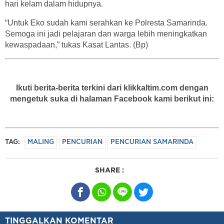
hari kelam dalam hidupnya.
“Untuk Eko sudah kami serahkan ke Polresta Samarinda.
Semoga ini jadi pelajaran dan warga lebih meningkatkan
kewaspadaan,” tukas Kasat Lantas. (Bp)
Ikuti berita-berita terkini dari klikkaltim.com dengan
mengetuk suka di halaman Facebook kami berikut ini:
TAG:
MALING
PENCURIAN
PENCURIAN SAMARINDA
SHARE :
TINGGALKAN KOMENTAR