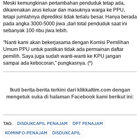
Meski kemungkinan pertambahan penduduk tetap ada,
dikarenakan arus keluar dan masuknya warga ke PPU,
tetapi jumlahnya diprediksi tidak terlalu besar. Hanya berada
pada angka 3000-5000 jiwa ,dari total penduduk saat ini
sebanyak 100 ribu jiwa lebih.
“Nanti kami akan bekerjasama dengan Komisi Pemilihan
Umum PPU untuk pastikan tidak ada permainan daftar
pemilih. Saya juga sudah wanti-wanti ke KPU jangan
sampai ada kebocoran,” pungkasnya. (*)
Ikuti berita-berita terkini dari klikkaltim.com dengan
mengetuk suka di halaman Facebook kami berikut ini:
TAG:
DISDUKCAPIL PENAJAM
DPT PENAJAM
KOMINFO-PENAJAM
DISDUKCAPIL