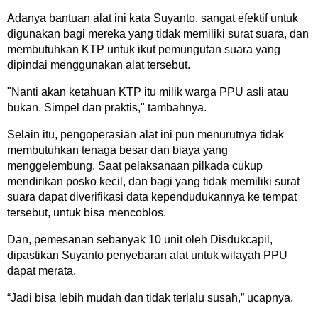
Adanya bantuan alat ini kata Suyanto, sangat efektif untuk
digunakan bagi mereka yang tidak memiliki surat suara, dan
membutuhkan KTP untuk ikut pemungutan suara yang
dipindai menggunakan alat tersebut.
"Nanti akan ketahuan KTP itu milik warga PPU asli atau
bukan. Simpel dan praktis," tambahnya.
Selain itu, pengoperasian alat ini pun menurutnya tidak
membutuhkan tenaga besar dan biaya yang
menggelembung. Saat pelaksanaan pilkada cukup
mendirikan posko kecil, dan bagi yang tidak memiliki surat
suara dapat diverifikasi data kependudukannya ke tempat
tersebut, untuk bisa mencoblos.
Dan, pemesanan sebanyak 10 unit oleh Disdukcapil,
dipastikan Suyanto penyebaran alat untuk wilayah PPU
dapat merata.
“Jadi bisa lebih mudah dan tidak terlalu susah,” ucapnya.