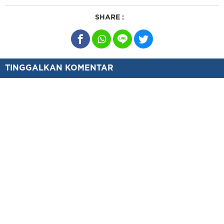
SHARE :
TINGGALKAN KOMENTAR