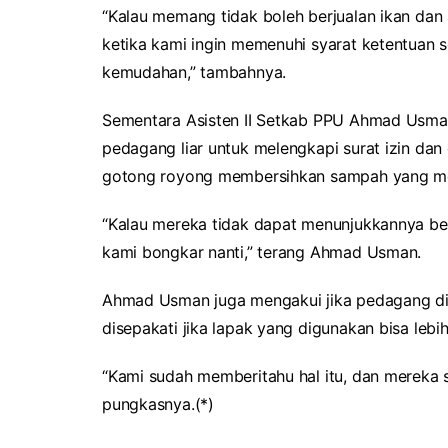
“Kalau memang tidak boleh berjualan ikan dan 
ketika kami ingin memenuhi syarat ketentuan s
kemudahan,” tambahnya.
Sementara Asisten II Setkab PPU Ahmad Usma
pedagang liar untuk melengkapi surat izin da
gotong royong membersihkan sampah yang me
“Kalau mereka tidak dapat menunjukkannya ber
kami bongkar nanti,” terang Ahmad Usman.
Ahmad Usman juga mengakui jika pedagang di
disepakati jika lapak yang digunakan bisa lebi
“Kami sudah memberitahu hal itu, dan mereka
pungkasnya.(*)