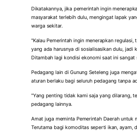
Dikatakannya, jika pemerintah ingin menerapka
masyarakat terlebih dulu, mengingat lapak ya
warga sekitar.
"Kalau Pemerintah ingin menerapkan regulasi, te
yang ada harusnya di sosialisasikan dulu, jad
Ditambah lagi kondisi ekonomi saat ini sangat 
Pedagang lain di Gunung Seteleng juga mengata
aturan berlaku bagi seluruh pedagang tanpa a
"Yang penting tidak kami saja yang dilarang, t
pedagang lainnya.
Amat juga meminta Pemerintah Daerah untuk m
Terutama bagi komoditas seperti ikan, ayam, d