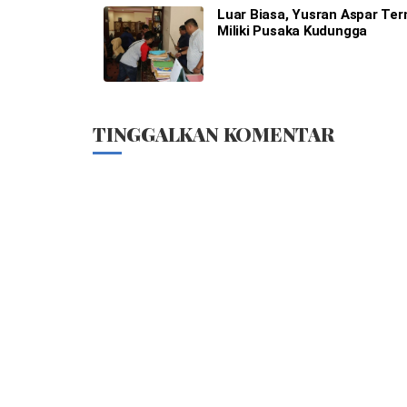
Luar Biasa, Yusran Aspar Ter
Miliki Pusaka Kudungga
TINGGALKAN KOMENTAR