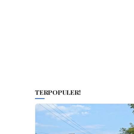
TERPOPULER!