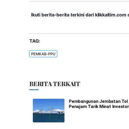
Ikuti berita-berita terkini dari klikkaltim.
TAG:
PEMKAB-PPU
BERITA TERKAIT
Pembangunan Jembatan Tol
Penajam Tarik Minat Investor