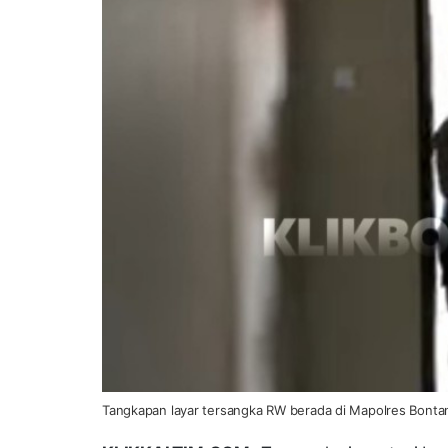
Tangkapan layar tersangka RW berada di Mapolres Bontang/