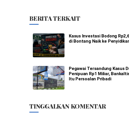
BERITA TERKAIT
Kasus Investasi Bodong Rp2,6
di Bontang Naik ke Penyidika
Pegawai Tersandung Kasus 
Penipuan Rp1 Miliar, Bankalt
Itu Persoalan Pribadi
TINGGALKAN KOMENTAR