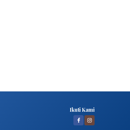
Ikuti Kami