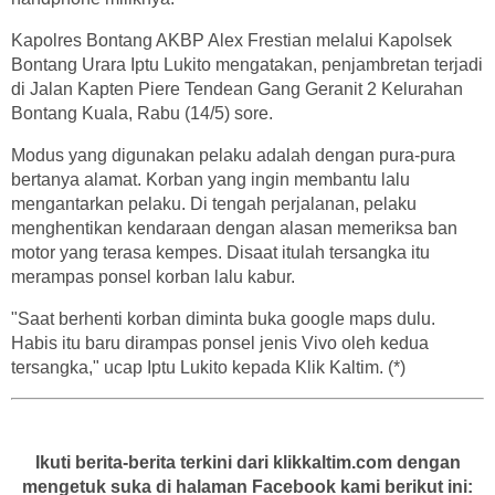
Kapolres Bontang AKBP Alex Frestian melalui Kapolsek
Bontang Urara Iptu Lukito mengatakan, penjambretan terjadi
di Jalan Kapten Piere Tendean Gang Geranit 2 Kelurahan
Bontang Kuala, Rabu (14/5) sore.
Modus yang digunakan pelaku adalah dengan pura-pura
bertanya alamat. Korban yang ingin membantu lalu
mengantarkan pelaku. Di tengah perjalanan, pelaku
menghentikan kendaraan dengan alasan memeriksa ban
motor yang terasa kempes. Disaat itulah tersangka itu
merampas ponsel korban lalu kabur.
"Saat berhenti korban diminta buka google maps dulu.
Habis itu baru dirampas ponsel jenis Vivo oleh kedua
tersangka," ucap Iptu Lukito kepada Klik Kaltim. (*)
Ikuti berita-berita terkini dari klikkaltim.com dengan
mengetuk suka di halaman Facebook kami berikut ini: