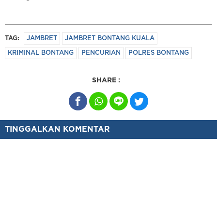
TAG:
JAMBRET
JAMBRET BONTANG KUALA
KRIMINAL BONTANG
PENCURIAN
POLRES BONTANG
SHARE :
TINGGALKAN KOMENTAR