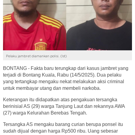
Pelaku jambret diamankan polisi. (Ist)
BONTANG - Fakta baru terungkap dari kasus jambret yang
terjadi di Bontang Kuala, Rabu (14/5/2025). Dua pelaku
yang tertangkap mengaku nekat melakukan aksi criminal
untuk membayar utang dan membeli narkoba.
Keterangan itu didapatkan atas pengakuan tersangka
berinisial AS (29) warga Tanjung Laut dan rekannya AWA
(27) warga Kelurahan Berebas Tengah.
Tersangka AS mengaku barang curian berupa ponsel itu
sudah dijual dengan harga Rp500 ribu. Uang sebesar