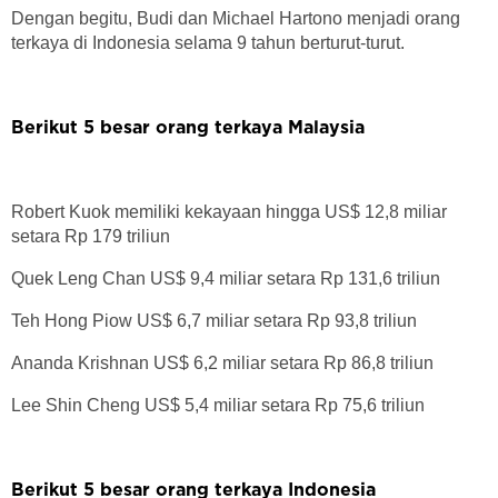
Dengan begitu, Budi dan Michael Hartono menjadi orang
terkaya di Indonesia selama 9 tahun berturut-turut.
Berikut 5 besar orang terkaya Malaysia
Robert Kuok memiliki kekayaan hingga US$ 12,8 miliar
setara Rp 179 triliun
Quek Leng Chan US$ 9,4 miliar setara Rp 131,6 triliun
Teh Hong Piow US$ 6,7 miliar setara Rp 93,8 triliun
Ananda Krishnan US$ 6,2 miliar setara Rp 86,8 triliun
Lee Shin Cheng US$ 5,4 miliar setara Rp 75,6 triliun
Berikut 5 besar orang terkaya Indonesia