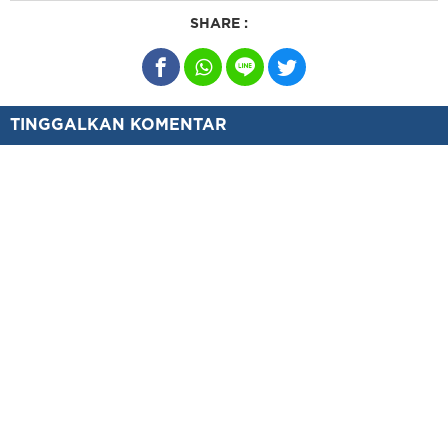
SHARE :
TINGGALKAN KOMENTAR