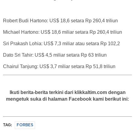
Robert Budi Hartono: US$ 18,6 setara Rp 260,4 triliun
Michael Hartono: US$ 18,6 miliar setara Rp 260,4 triliun
Sri Prakash Lohia: US$ 7,3 miliar atau setara Rp 102,2
Dato Sri Tahir: US$ 4,5 miliar setara Rp 63 triliun
Chairul Tanjung: US$ 3,7 miliar setara Rp 51,8 triliun
Ikuti berita-berita terkini dari klikkaltim.com dengan
mengetuk suka di halaman Facebook kami berikut ini:
TAG:
FORBES