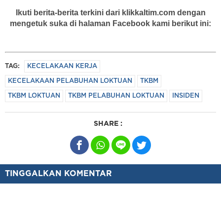
Ikuti berita-berita terkini dari klikkaltim.com dengan
mengetuk suka di halaman Facebook kami berikut ini:
TAG:
KECELAKAAN KERJA
KECELAKAAN PELABUHAN LOKTUAN
TKBM
TKBM LOKTUAN
TKBM PELABUHAN LOKTUAN
INSIDEN
SHARE :
TINGGALKAN KOMENTAR