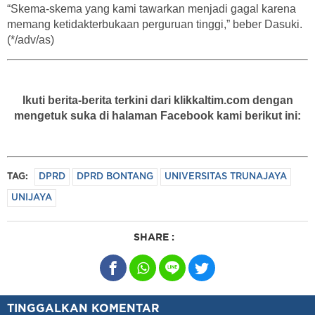
“Skema-skema yang kami tawarkan menjadi gagal karena
memang ketidakterbukaan perguruan tinggi,” beber Dasuki.
(*/adv/as)
Ikuti berita-berita terkini dari klikkaltim.com dengan
mengetuk suka di halaman Facebook kami berikut ini:
TAG:
DPRD
DPRD BONTANG
UNIVERSITAS TRUNAJAYA
UNIJAYA
SHARE :
TINGGALKAN KOMENTAR