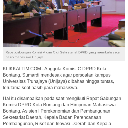
Rapat gabungan Komisi A dan C di Sekretariat DPRD yang membahas soal
nasib mahasiswa Unijaya.
KLIKKALTIM.COM - Anggota Komisi C DPRD Kota
Bontang, Sumardi mendesak agar persoalan kampus
Universitas Trunajaya (Unijaya) dibahas hingga tuntas,
terutama soal nasib para mahasiswa.
Hal itu disampaikan pada saat mengikuti Rapat Gabungan
Komisi DPRD Kota Bontang dan Himpunan Mahasiswa
Bontang, Asisten I Perekonomian dan Pembangunan
Sekretariat Daerah, Kepala Badan Perencanaan
Pembangunan, Riset dan Inovasi Daerah dan Kepala