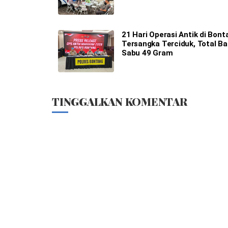
21 Hari Operasi Antik di Bont
Tersangka Terciduk, Total B
Sabu 49 Gram
TINGGALKAN KOMENTAR