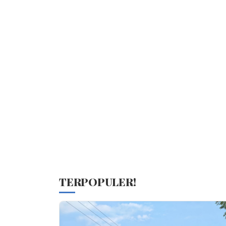
TERPOPULER!