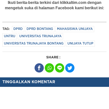
Ikuti berita-berita terkini dari klikkaltim.com dengan
mengetuk suka di halaman Facebook kami berikut ini:
TAG:
DPRD
DPRD BONTANG
MAHASISWA UNIJAYA
UNTRU
UNIVERSITAS TRUNAJAYA
UNIVERSITAS TRUNAJAYA BONTANG
UNIJAYA TUTUP
SHARE :
TINGGALKAN KOMENTAR