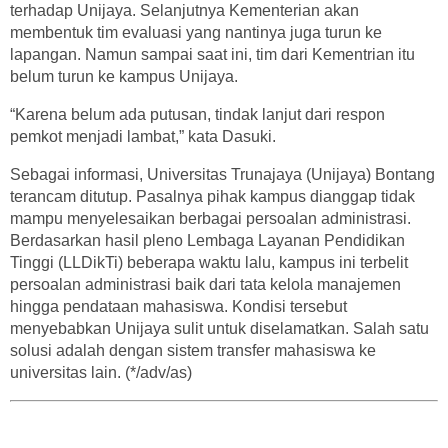
terhadap Unijaya. Selanjutnya Kementerian akan
membentuk tim evaluasi yang nantinya juga turun ke
lapangan. Namun sampai saat ini, tim dari Kementrian itu
belum turun ke kampus Unijaya.
“Karena belum ada putusan, tindak lanjut dari respon
pemkot menjadi lambat,” kata Dasuki.
Sebagai informasi, Universitas Trunajaya (Unijaya) Bontang
terancam ditutup. Pasalnya pihak kampus dianggap tidak
mampu menyelesaikan berbagai persoalan administrasi.
Berdasarkan hasil pleno Lembaga Layanan Pendidikan
Tinggi (LLDikTi) beberapa waktu lalu, kampus ini terbelit
persoalan administrasi baik dari tata kelola manajemen
hingga pendataan mahasiswa. Kondisi tersebut
menyebabkan Unijaya sulit untuk diselamatkan. Salah satu
solusi adalah dengan sistem transfer mahasiswa ke
universitas lain. (*/adv/as)