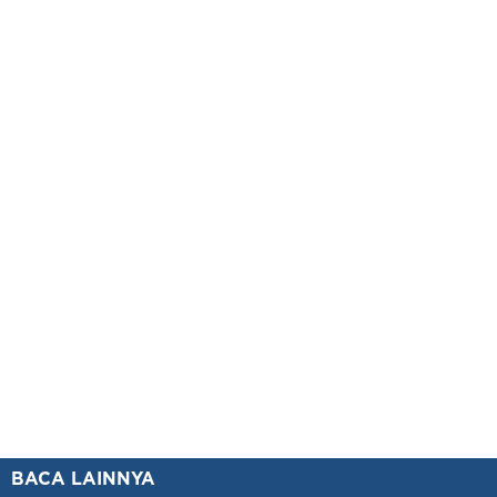
BACA LAINNYA