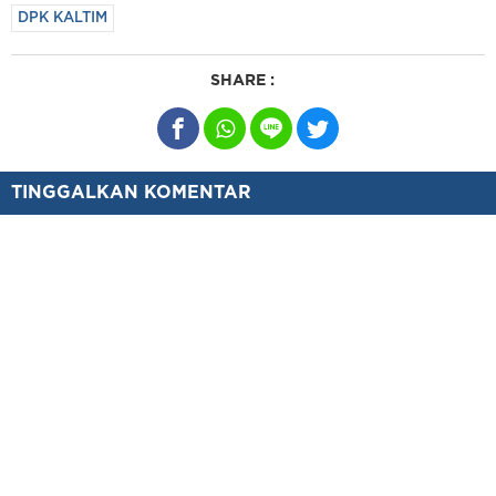
DPK KALTIM
SHARE :
TINGGALKAN KOMENTAR