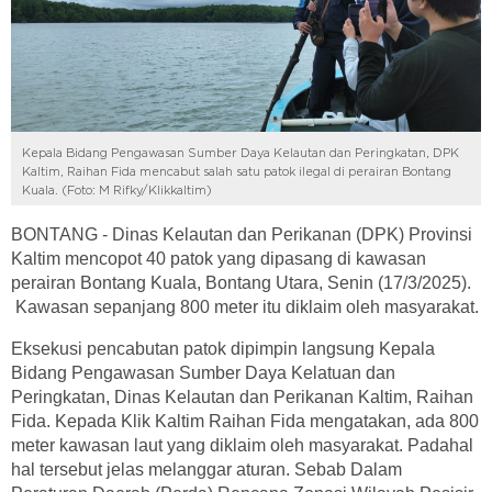
Kepala Bidang Pengawasan Sumber Daya Kelautan dan Peringkatan, DPK
Kaltim, Raihan Fida mencabut salah satu patok ilegal di perairan Bontang
Kuala. (Foto: M Rifky/Klikkaltim)
BONTANG - Dinas Kelautan dan Perikanan (DPK) Provinsi
Kaltim mencopot 40 patok yang dipasang di kawasan
perairan Bontang Kuala, Bontang Utara, Senin (17/3/2025).
Kawasan sepanjang 800 meter itu diklaim oleh masyarakat.
Eksekusi pencabutan patok dipimpin langsung Kepala
Bidang Pengawasan Sumber Daya Kelatuan dan
Peringkatan, Dinas Kelautan dan Perikanan Kaltim, Raihan
Fida. Kepada Klik Kaltim Raihan Fida mengatakan, ada 800
meter kawasan laut yang diklaim oleh masyarakat. Padahal
hal tersebut jelas melanggar aturan. Sebab Dalam