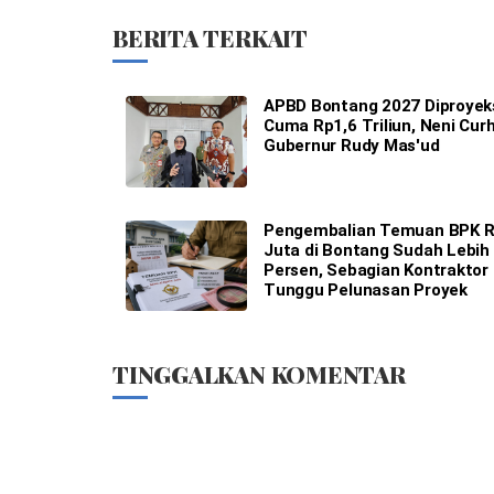
BERITA TERKAIT
APBD Bontang 2027 Diproyek
Cuma Rp1,6 Triliun, Neni Cur
Gubernur Rudy Mas'ud
Pengembalian Temuan BPK 
Juta di Bontang Sudah Lebih
Persen, Sebagian Kontraktor
Tunggu Pelunasan Proyek
TINGGALKAN KOMENTAR