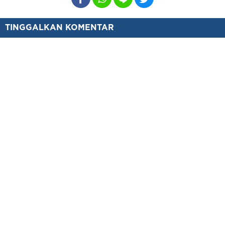
TINGGALKAN KOMENTAR