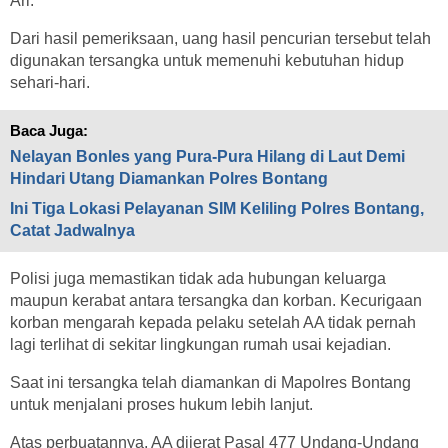
Ari.
Dari hasil pemeriksaan, uang hasil pencurian tersebut telah
digunakan tersangka untuk memenuhi kebutuhan hidup
sehari-hari.
Baca Juga:
Nelayan Bonles yang Pura-Pura Hilang di Laut Demi
Hindari Utang Diamankan Polres Bontang
Ini Tiga Lokasi Pelayanan SIM Keliling Polres Bontang,
Catat Jadwalnya
Polisi juga memastikan tidak ada hubungan keluarga
maupun kerabat antara tersangka dan korban. Kecurigaan
korban mengarah kepada pelaku setelah AA tidak pernah
lagi terlihat di sekitar lingkungan rumah usai kejadian.
Saat ini tersangka telah diamankan di Mapolres Bontang
untuk menjalani proses hukum lebih lanjut.
Atas perbuatannya, AA dijerat Pasal 477 Undang-Undang