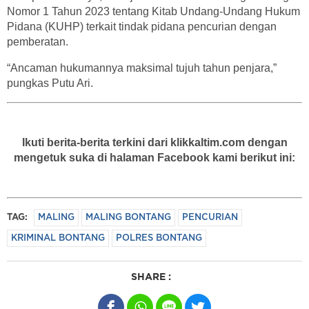
Nomor 1 Tahun 2023 tentang Kitab Undang-Undang Hukum
Pidana (KUHP) terkait tindak pidana pencurian dengan
pemberatan.
“Ancaman hukumannya maksimal tujuh tahun penjara,”
pungkas Putu Ari.
Ikuti berita-berita terkini dari klikkaltim.com dengan
mengetuk suka di halaman Facebook kami berikut ini:
TAG:
MALING
MALING BONTANG
PENCURIAN
KRIMINAL BONTANG
POLRES BONTANG
SHARE :