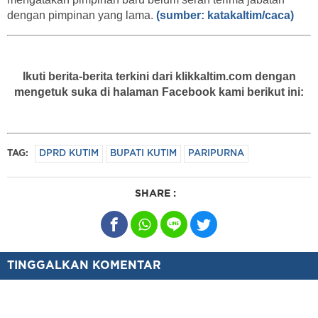
dengan pimpinan yang lama.
(sumber: katakaltim/caca)
Ikuti berita-berita terkini dari klikkaltim.com dengan
mengetuk suka di halaman Facebook kami berikut ini:
TAG:
DPRD KUTIM
BUPATI KUTIM
PARIPURNA
SHARE :
TINGGALKAN KOMENTAR