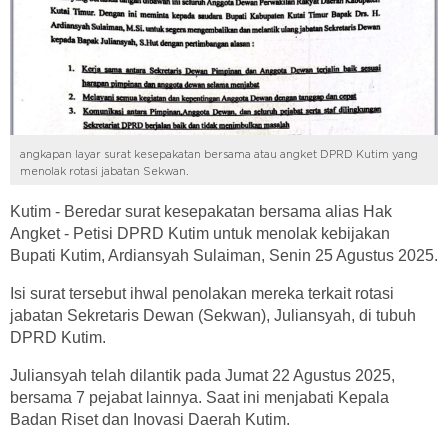
angkapan layar surat kesepakatan bersama atau angket DPRD Kutim yang
menolak rotasi jabatan Sekwan.
Kutim - Beredar surat kesepakatan bersama alias Hak
Angket - Petisi DPRD Kutim untuk menolak kebijakan
Bupati Kutim, Ardiansyah Sulaiman, Senin 25 Agustus 2025.
Isi surat tersebut ihwal penolakan mereka terkait rotasi
jabatan Sekretaris Dewan (Sekwan), Juliansyah, di tubuh
DPRD Kutim.
Juliansyah telah dilantik pada Jumat 22 Agustus 2025,
bersama 7 pejabat lainnya. Saat ini menjabati Kepala
Badan Riset dan Inovasi Daerah Kutim.