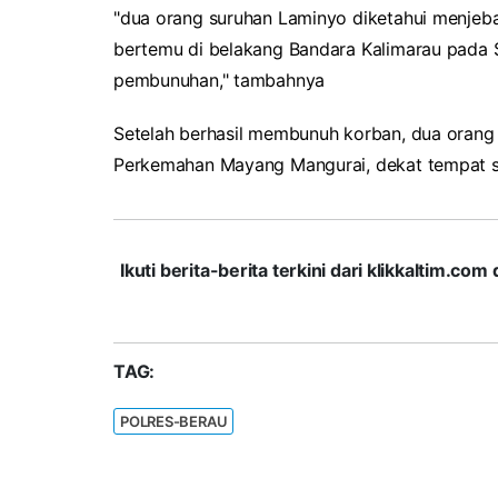
"dua orang suruhan Laminyo diketahui menjeba
bertemu di belakang Bandara Kalimarau pada S
pembunuhan," tambahnya
Setelah berhasil membunuh korban, dua orang
Perkemahan Mayang Mangurai, dekat tempat sa
Ikuti berita-berita terkini dari klikkaltim.
TAG:
POLRES-BERAU