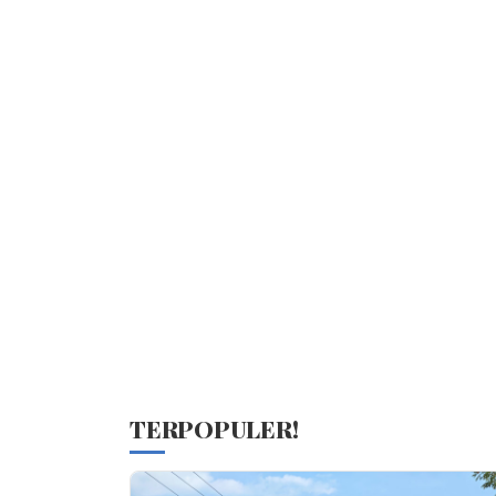
TERPOPULER!