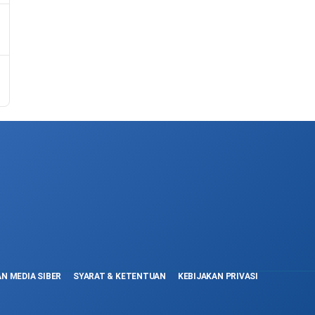
N MEDIA SIBER
SYARAT & KETENTUAN
KEBIJAKAN PRIVASI