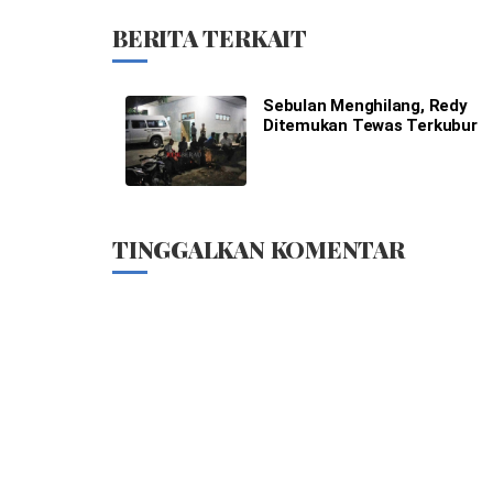
BERITA TERKAIT
Sebulan Menghilang, Redy
Ditemukan Tewas Terkubur
TINGGALKAN KOMENTAR