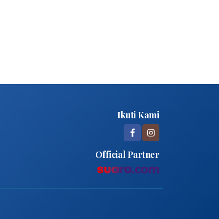
Ikuti Kami
Official Partner