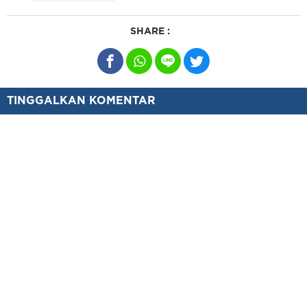
SHARE :
TINGGALKAN KOMENTAR