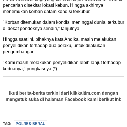
pencarian disekitar lokasi kebun. Hingga akhirnya
menemukan korban dalam kondisi terkubur.
"Korban ditemukan dalam kondisi meninggal dunia, terkubur
di dekat pondoknya sendiri," lanjutnya.
Hingga saat ini, pihaknya kata Andika, masih melakukan
penyelidikan terhadap dua pelaku, untuk dilakukan
pengembangan.
"Kami masih melakukan penyelidikan lebih lanjut terhadap
keduanya," pungkasnya.(*)
Ikuti berita-berita terkini dari klikkaltim.com dengan
mengetuk suka di halaman Facebook kami berikut ini:
TAG:
POLRES-BERAU