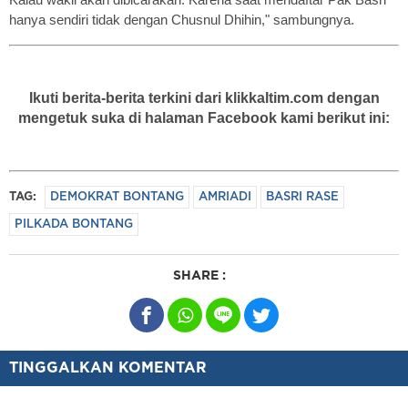
hanya sendiri tidak dengan Chusnul Dhihin," sambungnya.
Ikuti berita-berita terkini dari klikkaltim.com dengan
mengetuk suka di halaman Facebook kami berikut ini:
TAG:
DEMOKRAT BONTANG
AMRIADI
BASRI RASE
PILKADA BONTANG
SHARE :
TINGGALKAN KOMENTAR