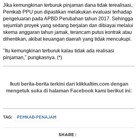
Jika kemungkinan terburuk pinjaman dana tidak terealisasi,
Pemkab PPU pun dipastikan melakukan evaluasi terhadap
pengeluaran pada APBD Perubahan tahun 2017. Sehingga
sejumlah proyek yang sedang berjalan dan dibiayai melalui
skema anggaran tahun jamak, terancam putus kontrak atau
dihentikan, akibat keuangan daerah yang tidak mencukupi.
"Itu kemungkinan terburuk kalau tidak ada realisasi
pinjaman," pungkasnya. (*)
Ikuti berita-berita terkini dari klikkaltim.com dengan
mengetuk suka di halaman Facebook kami berikut ini:
TAG:
PEMKAB-PENAJAM
SHARE :