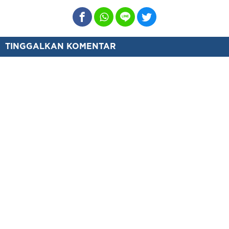
TINGGALKAN KOMENTAR