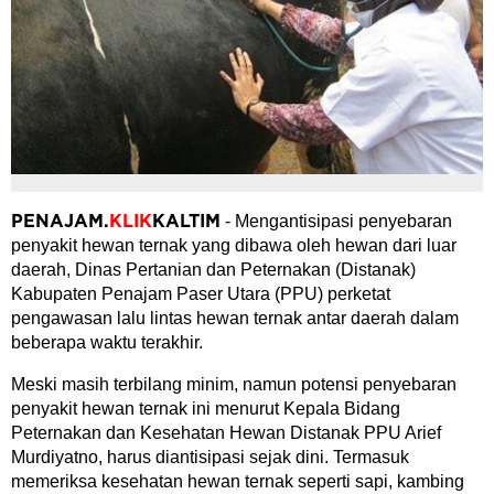
- Mengantisipasi penyebaran
PENAJAM.
KLIK
KALTIM
penyakit hewan ternak yang dibawa oleh hewan dari luar
daerah, Dinas Pertanian dan Peternakan (Distanak)
Kabupaten Penajam Paser Utara (PPU) perketat
pengawasan lalu lintas hewan ternak antar daerah dalam
beberapa waktu terakhir.
Meski masih terbilang minim, namun potensi penyebaran
penyakit hewan ternak ini menurut Kepala Bidang
Peternakan dan Kesehatan Hewan Distanak PPU Arief
Murdiyatno, harus diantisipasi sejak dini. Termasuk
memeriksa kesehatan hewan ternak seperti sapi, kambing