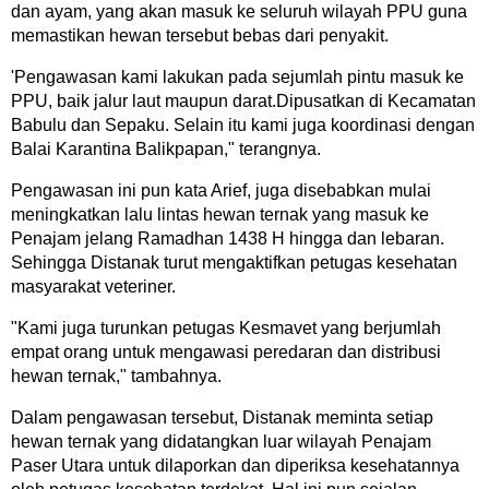
dan ayam, yang akan masuk ke seluruh wilayah PPU guna
memastikan hewan tersebut bebas dari penyakit.
'Pengawasan kami lakukan pada sejumlah pintu masuk ke
PPU, baik jalur laut maupun darat.Dipusatkan di Kecamatan
Babulu dan Sepaku. Selain itu kami juga koordinasi dengan
Balai Karantina Balikpapan," terangnya.
Pengawasan ini pun kata Arief, juga disebabkan mulai
meningkatkan lalu lintas hewan ternak yang masuk ke
Penajam jelang Ramadhan 1438 H hingga dan lebaran.
Sehingga Distanak turut mengaktifkan petugas kesehatan
masyarakat veteriner.
"Kami juga turunkan petugas Kesmavet yang berjumlah
empat orang untuk mengawasi peredaran dan distribusi
hewan ternak," tambahnya.
Dalam pengawasan tersebut, Distanak meminta setiap
hewan ternak yang didatangkan luar wilayah Penajam
Paser Utara untuk dilaporkan dan diperiksa kesehatannya