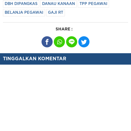
DBH DIPANGKAS
DANAU KANAAN
TPP PEGAWAI
BELANJA PEGAWAI
GAJI RT
SHARE :
TINGGALKAN KOMENTAR