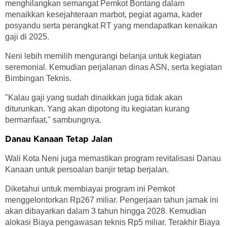
menghilangkan semangat Pemkot Bontang dalam
menaikkan kesejahteraan marbot, pegiat agama, kader
posyandu serta perangkat RT yang mendapatkan kenaikan
gaji di 2025.
Neni lebih memilih mengurangi belanja untuk kegiatan
seremonial. Kemudian perjalanan dinas ASN, serta kegiatan
Bimbingan Teknis.
"Kalau gaji yang sudah dinaikkan juga tidak akan
diturunkan. Yang akan dipotong itu kegiatan kurang
bermanfaat," sambungnya.
Danau Kanaan Tetap Jalan
Wali Kota Neni juga memastikan program revitalisasi Danau
Kanaan untuk persoalan banjir tetap berjalan.
Diketahui untuk membiayai program ini Pemkot
menggelontorkan Rp267 miliar. Pengerjaan tahun jamak ini
akan dibayarkan dalam 3 tahun hingga 2028. Kemudian
alokasi Biaya pengawasan teknis Rp5 miliar. Terakhir Biaya