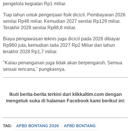
pengelola kegiatan Rp1 miliar.
Tiap tahun untuk pengerjaan fisik dicicil. Pembayaran 2026
senilai Rp48 miliar. Kemudian 2027 senilai Rp129 miliar.
Terakhir 2028 senilai Rp88,8 miliar.
Biaya pengawasan teknis juga dicicil pada 2026 dibayar
Rp960 juta, kemudian lada 2027 Rp2 Miliar dan tahun
terakhir 2028 Rp1,7 miliar.
"Kalau penanganan juga tidak akan berpengaruh. Semua
sesuai rencana," pungkasnya.
Ikuti berita-berita terkini dari klikkaltim.com dengan
mengetuk suka di halaman Facebook kami berikut ini:
TAG:
APBD BONTANG 2026
APBD BONTANG