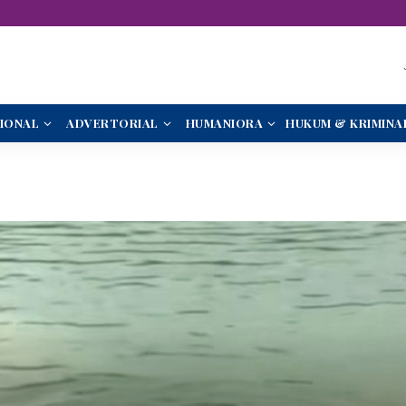
IONAL
ADVERTORIAL
HUMANIORA
HUKUM & KRIMINA