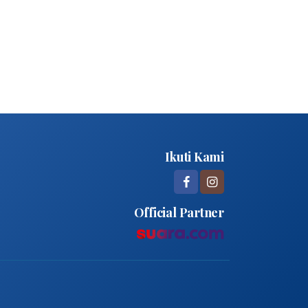
Ikuti Kami
Official Partner