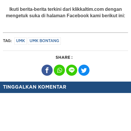
Ikuti berita-berita terkini dari klikkaltim.com dengan
mengetuk suka di halaman Facebook kami berikut ini:
TAG:
UMK
UMK BONTANG
SHARE :
TINGGALKAN KOMENTAR