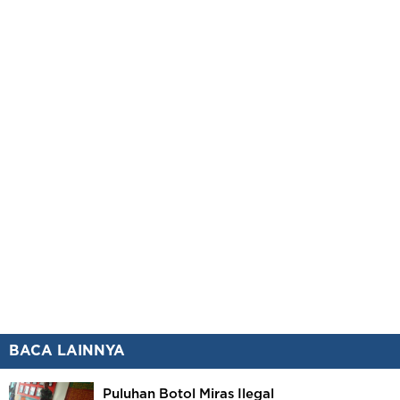
BACA LAINNYA
Puluhan Botol Miras Ilegal