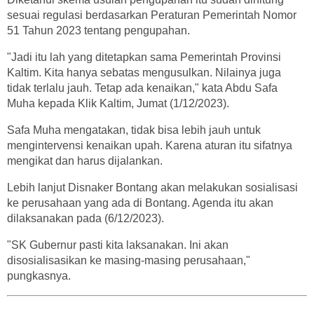
sesuai regulasi berdasarkan Peraturan Pemerintah Nomor
51 Tahun 2023 tentang pengupahan.
"Jadi itu lah yang ditetapkan sama Pemerintah Provinsi
Kaltim. Kita hanya sebatas mengusulkan. Nilainya juga
tidak terlalu jauh. Tetap ada kenaikan," kata Abdu Safa
Muha kepada Klik Kaltim, Jumat (1/12/2023).
Safa Muha mengatakan, tidak bisa lebih jauh untuk
mengintervensi kenaikan upah. Karena aturan itu sifatnya
mengikat dan harus dijalankan.
Lebih lanjut Disnaker Bontang akan melakukan sosialisasi
ke perusahaan yang ada di Bontang. Agenda itu akan
dilaksanakan pada (6/12/2023).
"SK Gubernur pasti kita laksanakan. Ini akan
disosialisasikan ke masing-masing perusahaan,"
pungkasnya.