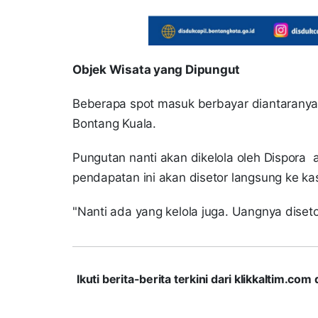
Objek Wisata yang Dipungut
Beberapa spot masuk berbayar diantaranya
Bontang Kuala.
Pungutan nanti akan dikelola oleh Dispora
pendapatan ini akan disetor langsung ke k
"Nanti ada yang kelola juga. Uangnya diset
Ikuti berita-berita terkini dari klikkaltim.