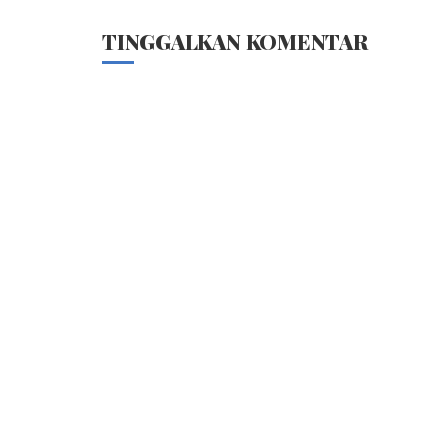
TINGGALKAN KOMENTAR