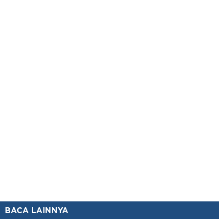
BACA LAINNYA