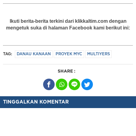
Ikuti berita-berita terkini dari klikkaltim.com dengan
mengetuk suka di halaman Facebook kami berikut ini:
TAG:
DANAU KANAAN
PROYEK MYC
MULTIYERS
SHARE :
TINGGALKAN KOMENTAR