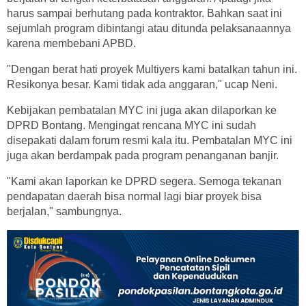
harus sampai berhutang pada kontraktor. Bahkan saat ini
sejumlah program dibintangi atau ditunda pelaksanaannya
karena membebani APBD.
"Dengan berat hati proyek Multiyers kami batalkan tahun ini.
Resikonya besar. Kami tidak ada anggaran," ucap Neni.
Kebijakan pembatalan MYC ini juga akan dilaporkan ke
DPRD Bontang. Mengingat rencana MYC ini sudah
disepakati dalam forum resmi kala itu. Pembatalan MYC ini
juga akan berdampak pada program penanganan banjir.
"Kami akan laporkan ke DPRD segera. Semoga tekanan
pendapatan daerah bisa normal lagi biar proyek bisa
berjalan," sambungnya.