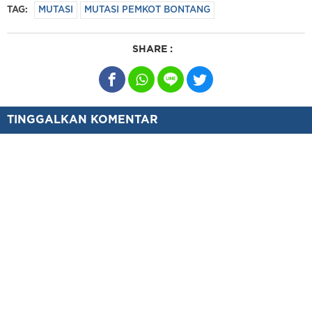
TAG:
MUTASI
MUTASI PEMKOT BONTANG
SHARE :
TINGGALKAN KOMENTAR