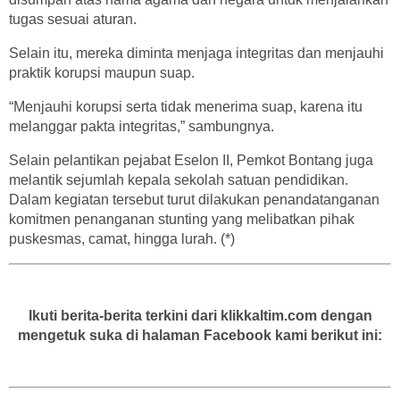
tugas sesuai aturan.
Selain itu, mereka diminta menjaga integritas dan menjauhi
praktik korupsi maupun suap.
“Menjauhi korupsi serta tidak menerima suap, karena itu
melanggar pakta integritas,” sambungnya.
Selain pelantikan pejabat Eselon II, Pemkot Bontang juga
melantik sejumlah kepala sekolah satuan pendidikan.
Dalam kegiatan tersebut turut dilakukan penandatanganan
komitmen penanganan stunting yang melibatkan pihak
puskesmas, camat, hingga lurah. (*)
Ikuti berita-berita terkini dari klikkaltim.com dengan
mengetuk suka di halaman Facebook kami berikut ini: