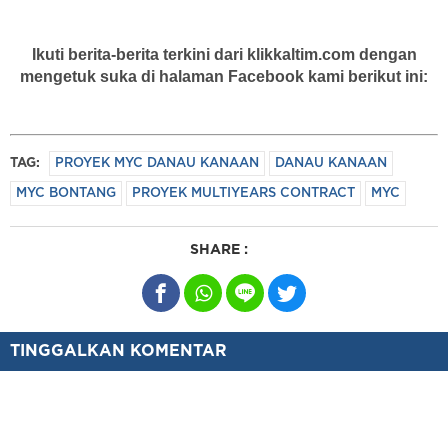
Ikuti berita-berita terkini dari klikkaltim.com dengan
mengetuk suka di halaman Facebook kami berikut ini:
TAG:
PROYEK MYC DANAU KANAAN
DANAU KANAAN
MYC BONTANG
PROYEK MULTIYEARS CONTRACT
MYC
SHARE :
TINGGALKAN KOMENTAR