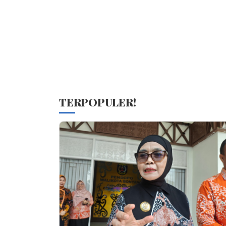
TERPOPULER!