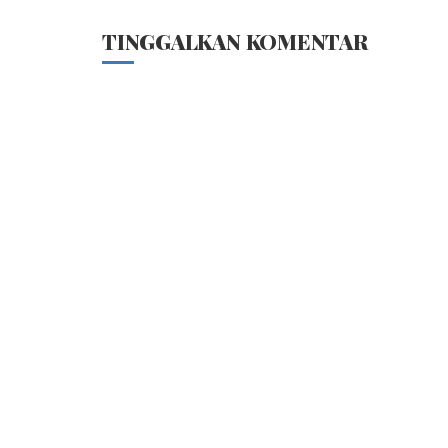
TINGGALKAN KOMENTAR