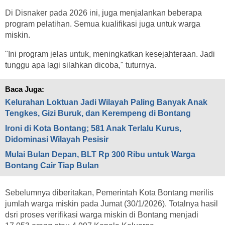
Di Disnaker pada 2026 ini, juga menjalankan beberapa
program pelatihan. Semua kualifikasi juga untuk warga
miskin.
"Ini program jelas untuk, meningkatkan kesejahteraan. Jadi
tunggu apa lagi silahkan dicoba," tuturnya.
Baca Juga:
Kelurahan Loktuan Jadi Wilayah Paling Banyak Anak
Tengkes, Gizi Buruk, dan Kerempeng di Bontang
Ironi di Kota Bontang; 581 Anak Terlalu Kurus,
Didominasi Wilayah Pesisir
Mulai Bulan Depan, BLT Rp 300 Ribu untuk Warga
Bontang Cair Tiap Bulan
Sebelumnya diberitakan, Pemerintah Kota Bontang merilis
jumlah warga miskin pada Jumat (30/1/2026). Totalnya hasil
dsri proses verifikasi warga miskin di Bontang menjadi