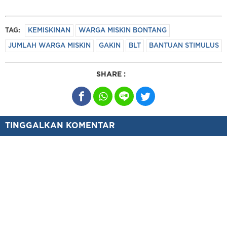
TAG:
KEMISKINAN
WARGA MISKIN BONTANG
JUMLAH WARGA MISKIN
GAKIN
BLT
BANTUAN STIMULUS
SHARE :
TINGGALKAN KOMENTAR