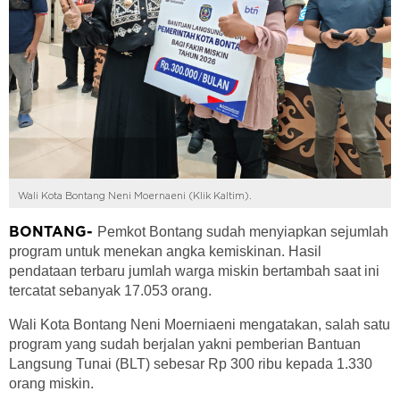
Wali Kota Bontang Neni Moernaeni (Klik Kaltim).
Pemkot Bontang sudah menyiapkan sejumlah
BONTANG-
program untuk menekan angka kemiskinan. Hasil
pendataan terbaru jumlah warga miskin bertambah saat ini
tercatat sebanyak 17.053 orang.
Wali Kota Bontang Neni Moerniaeni mengatakan, salah satu
program yang sudah berjalan yakni pemberian Bantuan
Langsung Tunai (BLT) sebesar Rp 300 ribu kepada 1.330
orang miskin.