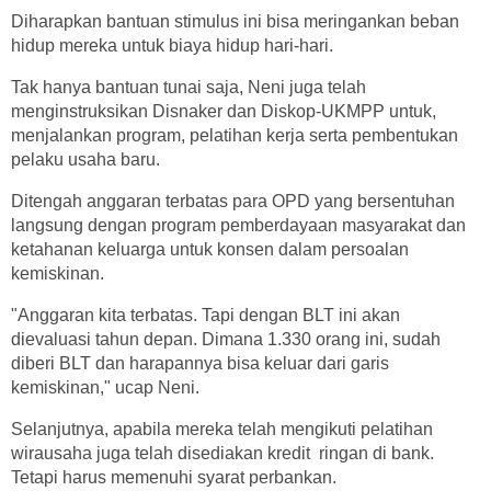
Diharapkan bantuan stimulus ini bisa meringankan beban
hidup mereka untuk biaya hidup hari-hari.
Tak hanya bantuan tunai saja, Neni juga telah
menginstruksikan Disnaker dan Diskop-UKMPP untuk,
menjalankan program, pelatihan kerja serta pembentukan
pelaku usaha baru.
Ditengah anggaran terbatas para OPD yang bersentuhan
langsung dengan program pemberdayaan masyarakat dan
ketahanan keluarga untuk konsen dalam persoalan
kemiskinan.
"Anggaran kita terbatas. Tapi dengan BLT ini akan
dievaluasi tahun depan. Dimana 1.330 orang ini, sudah
diberi BLT dan harapannya bisa keluar dari garis
kemiskinan," ucap Neni.
Selanjutnya, apabila mereka telah mengikuti pelatihan
wirausaha juga telah disediakan kredit ringan di bank.
Tetapi harus memenuhi syarat perbankan.