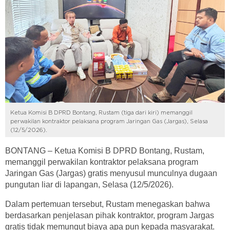
Ketua Komisi B DPRD Bontang, Rustam (tiga dari kiri) memanggil
perwakilan kontraktor pelaksana program Jaringan Gas (Jargas), Selasa
(12/5/2026).
BONTANG – Ketua Komisi B DPRD Bontang, Rustam,
memanggil perwakilan kontraktor pelaksana program
Jaringan Gas (Jargas) gratis menyusul munculnya dugaan
pungutan liar di lapangan, Selasa (12/5/2026).
Dalam pertemuan tersebut, Rustam menegaskan bahwa
berdasarkan penjelasan pihak kontraktor, program Jargas
gratis tidak memungut biaya apa pun kepada masyarakat.