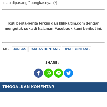
tetap dipasang,” pungkasnya. (*)
Ikuti berita-berita terkini dari klikkaltim.com dengan
mengetuk suka di halaman Facebook kami berikut ini:
TAG:
JARGAS
JARGAS BONTANG
DPRD BONTANG
SHARE :
TINGGALKAN KOMENTAR