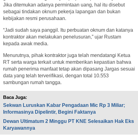
Jika ditemukan adanya permintaan uang, hal itu disebut
sebagai tindakan oknum pekerja lapangan dan bukan
kebijakan resmi perusahaan.
“Jadi sudah saya panggil. Itu perbuatan oknum dan katanya
kontraktor akan melakukan penelusuran,” ujar Rustam
kepada awak media.
Menurutnya, pihak kontraktor juga telah mendatangi Ketua
RT serta warga terkait untuk memberikan kepastian bahwa
rumah penerima manfaat tetap akan dipasang Jargas sesuai
data yang telah terverifikasi, dengan total 10.553
sambungan rumah tangga.
Baca Juga:
Sekwan Luruskan Kabar Pengadaan Mic Rp 3 Miliar;
Informasinya Dipelintir, Begini Faktanya
Dewan Ultimatum 2 Minggu PT KNE Selesaikan Hak Eks
Karyawannya