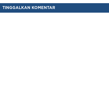
TINGGALKAN KOMENTAR