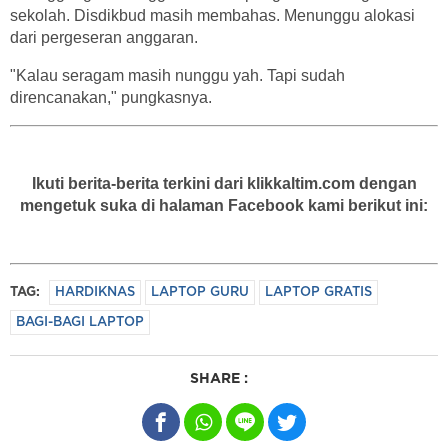
sekolah. Disdikbud masih membahas. Menunggu alokasi
dari pergeseran anggaran.
"Kalau seragam masih nunggu yah. Tapi sudah
direncanakan," pungkasnya.
Ikuti berita-berita terkini dari klikkaltim.com dengan
mengetuk suka di halaman Facebook kami berikut ini:
TAG:
HARDIKNAS
LAPTOP GURU
LAPTOP GRATIS
BAGI-BAGI LAPTOP
SHARE :