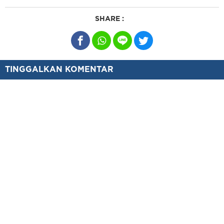
SHARE :
TINGGALKAN KOMENTAR