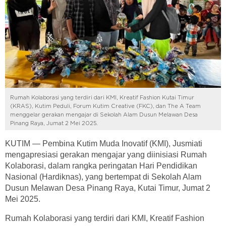
Rumah Kolaborasi yang terdiri dari KMI, Kreatif Fashion Kutai Timur
(KRAS), Kutim Peduli, Forum Kutim Creative (FKC), dan The A Team
menggelar gerakan mengajar di Sekolah Alam Dusun Melawan Desa
Pinang Raya, Jumat 2 Mei 2025.
KUTIM — Pembina Kutim Muda Inovatif (KMI), Jusmiati
mengapresiasi gerakan mengajar yang diinisiasi Rumah
Kolaborasi, dalam rangka peringatan Hari Pendidikan
Nasional (Hardiknas), yang bertempat di Sekolah Alam
Dusun Melawan Desa Pinang Raya, Kutai Timur, Jumat 2
Mei 2025.
Rumah Kolaborasi yang terdiri dari KMI, Kreatif Fashion