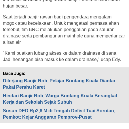
hujan besar.
Saat terjadi banjir rawan bagi pengendara mengalami
mogok atau kecelakaan. Untuk mengatasi permasalahan
tersebut, tim BRC melakukan penggalian pada saluran
drainase serta pembangunan mainhole guna memperlancar
aliran air.
"Kami buatkan lubang akses ke dalam drainase di sana.
Jadi henangan bisa masuk ke dalam drainase," ucap Edy.
Baca Juga:
Diterjang Banjir Rob, Pelajar Bontang Kuala Diantar
Pakai Perahu Karet
Hindari Banjir Rob, Warga Bontang Kuala Berangkat
Kerja dan Sekolah Sejak Subuh
Susun DED Rp2,8 M di Tengah Defisit Tuai Sorotan,
Pemkot: Kejar Anggaran Pemprov-Pusat