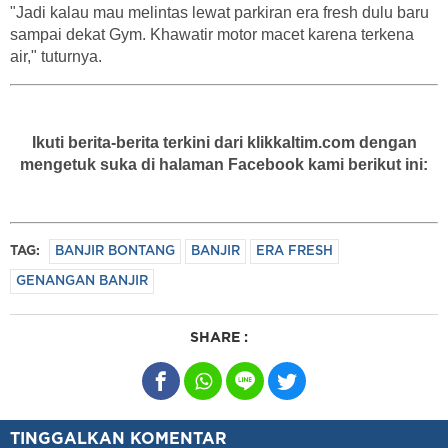
"Jadi kalau mau melintas lewat parkiran era fresh dulu baru
sampai dekat Gym. Khawatir motor macet karena terkena
air," tuturnya.
Ikuti berita-berita terkini dari klikkaltim.com dengan
mengetuk suka di halaman Facebook kami berikut ini:
TAG:
BANJIR BONTANG
BANJIR
ERA FRESH
GENANGAN BANJIR
SHARE :
TINGGALKAN KOMENTAR