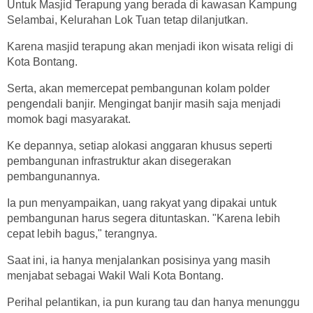
Untuk Masjid Terapung yang berada di kawasan Kampung
Selambai, Kelurahan Lok Tuan tetap dilanjutkan.
Karena masjid terapung akan menjadi ikon wisata religi di
Kota Bontang.
Serta, akan memercepat pembangunan kolam polder
pengendali banjir. Mengingat banjir masih saja menjadi
momok bagi masyarakat.
Ke depannya, setiap alokasi anggaran khusus seperti
pembangunan infrastruktur akan disegerakan
pembangunannya.
Ia pun menyampaikan, uang rakyat yang dipakai untuk
pembangunan harus segera dituntaskan. "Karena lebih
cepat lebih bagus," terangnya.
Saat ini, ia hanya menjalankan posisinya yang masih
menjabat sebagai Wakil Wali Kota Bontang.
Perihal pelantikan, ia pun kurang tau dan hanya menunggu