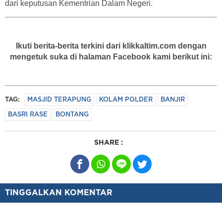
dari keputusan Kementrian Dalam Negeri.
Ikuti berita-berita terkini dari klikkaltim.com dengan
mengetuk suka di halaman Facebook kami berikut ini:
TAG:
MASJID TERAPUNG
KOLAM POLDER
BANJIR
BASRI RASE
BONTANG
SHARE :
TINGGALKAN KOMENTAR