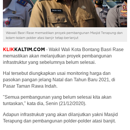
Wawali Basri Rase memastikan proyek pembangunan Masjid Terapung dan
kolam-kolam polder atasi banjir tetap berlanjut
- Wakil Wali Kota Bontang Basri Rase
KLIK
KALTIM.COM
memastikan akan melanjutkan proyek pembangunan
infrastruktur yang sebelumnya belum selesai.
Hal tersebut diungkapkan usai monitoring harga dan
pasokan pangan jelang Natal dan Tahun Baru 2021, di
Pasar Taman Rawa Indah.
"Semua pembangunan yang belum selesai kita akan
tuntaskan," kata dia, Senin (21/12/2020).
Adapun infrastrukutr yang akan dilanjutkan yakni Masjid
Terapung dan pembangunan polder-polder atasi banjit.