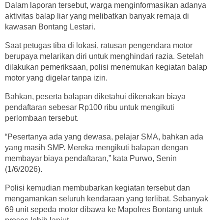
Dalam laporan tersebut, warga menginformasikan adanya
aktivitas balap liar yang melibatkan banyak remaja di
kawasan Bontang Lestari.
Saat petugas tiba di lokasi, ratusan pengendara motor
berupaya melarikan diri untuk menghindari razia. Setelah
dilakukan pemeriksaan, polisi menemukan kegiatan balap
motor yang digelar tanpa izin.
Bahkan, peserta balapan diketahui dikenakan biaya
pendaftaran sebesar Rp100 ribu untuk mengikuti
perlombaan tersebut.
“Pesertanya ada yang dewasa, pelajar SMA, bahkan ada
yang masih SMP. Mereka mengikuti balapan dengan
membayar biaya pendaftaran,” kata Purwo, Senin
(1/6/2026).
Polisi kemudian membubarkan kegiatan tersebut dan
mengamankan seluruh kendaraan yang terlibat. Sebanyak
69 unit sepeda motor dibawa ke Mapolres Bontang untuk