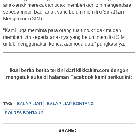
anak-anak mereka dan tidak memberikan izin mengendarai
sepeda motor bagi anak yang belum memiliki Surat Izin
Mengemudi (SIM).
“Kami juga meminta para orang tua untuk tidak mudah
memberi izin kepada anaknya yang belum memiliki SIM
untuk menggunakan kendaraan roda dua,” pungkasnya.
Ikuti berita-berita terkini dari klikkaltim.com dengan
mengetuk suka di halaman Facebook kami berikut ini:
TAG:
BALAP LIAR
BALAP LIAR BONTANG
POLRES BONTANG
SHARE :