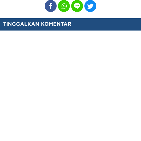
TINGGALKAN KOMENTAR