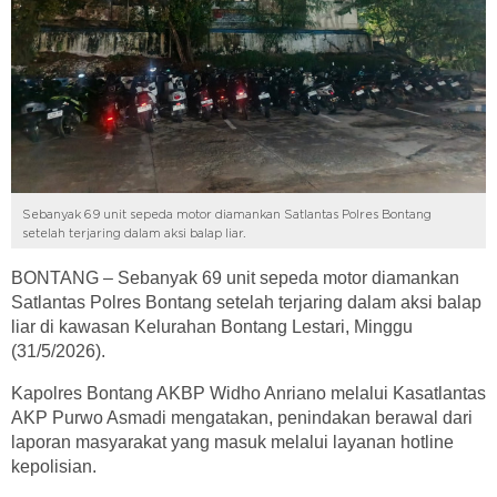
Sebanyak 69 unit sepeda motor diamankan Satlantas Polres Bontang
setelah terjaring dalam aksi balap liar.
BONTANG – Sebanyak 69 unit sepeda motor diamankan
Satlantas Polres Bontang setelah terjaring dalam aksi balap
liar di kawasan Kelurahan Bontang Lestari, Minggu
(31/5/2026).
Kapolres Bontang AKBP Widho Anriano melalui Kasatlantas
AKP Purwo Asmadi mengatakan, penindakan berawal dari
laporan masyarakat yang masuk melalui layanan hotline
kepolisian.