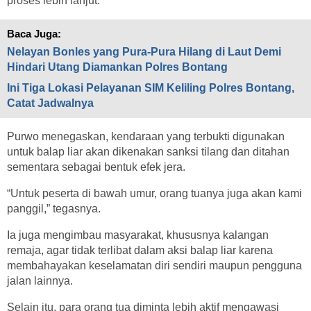
proses lebih lanjut.
Baca Juga:
Nelayan Bonles yang Pura-Pura Hilang di Laut Demi
Hindari Utang Diamankan Polres Bontang
Ini Tiga Lokasi Pelayanan SIM Keliling Polres Bontang,
Catat Jadwalnya
Purwo menegaskan, kendaraan yang terbukti digunakan
untuk balap liar akan dikenakan sanksi tilang dan ditahan
sementara sebagai bentuk efek jera.
“Untuk peserta di bawah umur, orang tuanya juga akan kami
panggil,” tegasnya.
Ia juga mengimbau masyarakat, khususnya kalangan
remaja, agar tidak terlibat dalam aksi balap liar karena
membahayakan keselamatan diri sendiri maupun pengguna
jalan lainnya.
Selain itu, para orang tua diminta lebih aktif mengawasi