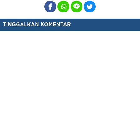
TINGGALKAN KOMENTAR