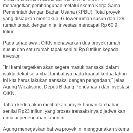
menargetkan pembangunan melalui skema Kerja Sama
Pemerintah dengan Badan Usaha (KPBU). Total proyek
yang disiapkan mencakup 97 tower rumah susun dan 129
rumah tapak, dengan nilai investasi mencapai Rp 60,9
triliun.
Pada tahap awal, OIKN menawarkan dua proyek rumah
susun dan satu rumah tapak senilai Rp 8 triliun kepada
investor.
"Ini kami targetkan akan segera masuk transaksi dalam
waktu dekat selambat-lambatnya pada kuartal kedua tahun
ini kita harus lakukan transaksi dengan pengadaan," jelas
Agung Wicaksono, Deputi Bidang Pendanaan dan Investasi
OIKN.
Tahap kedua akan melibatkan proyek hunian tambahan
senilai Rp23 triliun, yang proses transaksinya dijadwalkan
dimulai pertengahan tahun ini.
Agung menegaskan bahwa proyek ini menggunakan skema