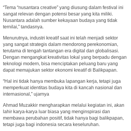
“Tema “nusantara creative” yang diusung dalam festival ini
sangat relevan dengan potensi besar yang kita miliki.
Nusantara adalah sumber kekayaan budaya yang tidak
ternilai,” tandasnya.
Menurutnya, industri kreatif saat ini telah menjadi sektor
yang sangat strategis dalam mendorong perekonomian,
terutama di tengah tantangan era digital dan globalisasi.
Dengan mengangkat kreativitas lokal yang berpadu dengan
teknologi modern, bisa menciptakan peluang baru yang
dapat memajukan sektor ekonomi kreatif di Balikpapan.
“Hal ini tidak hanya membuka lapangan kerja, tetapi juga
memperkuat identitas budaya kita di kancah nasional dan
internasional,” ujarnya
Ahmad Muzakkir mengharapkan melalui kegiatan ini, akan
lahir karya-karya luar biasa yang menginspirasi dan
membawa perubahan positif, tidak hanya bagi balikpapan,
tetapi juga bagi indonesia secara keseluruhan.