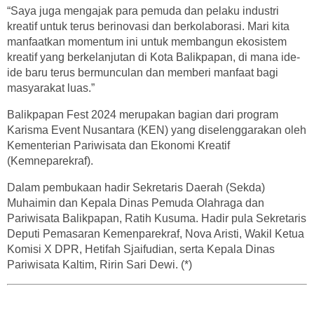
“Saya juga mengajak para pemuda dan pelaku industri
kreatif untuk terus berinovasi dan berkolaborasi. Mari kita
manfaatkan momentum ini untuk membangun ekosistem
kreatif yang berkelanjutan di Kota Balikpapan, di mana ide-
ide baru terus bermunculan dan memberi manfaat bagi
masyarakat luas.”
Balikpapan Fest 2024 merupakan bagian dari program
Karisma Event Nusantara (KEN) yang diselenggarakan oleh
Kementerian Pariwisata dan Ekonomi Kreatif
(Kemneparekraf).
Dalam pembukaan hadir Sekretaris Daerah (Sekda)
Muhaimin dan Kepala Dinas Pemuda Olahraga dan
Pariwisata Balikpapan, Ratih Kusuma. Hadir pula Sekretaris
Deputi Pemasaran Kemenparekraf, Nova Aristi, Wakil Ketua
Komisi X DPR, Hetifah Sjaifudian, serta Kepala Dinas
Pariwisata Kaltim, Ririn Sari Dewi. (*)