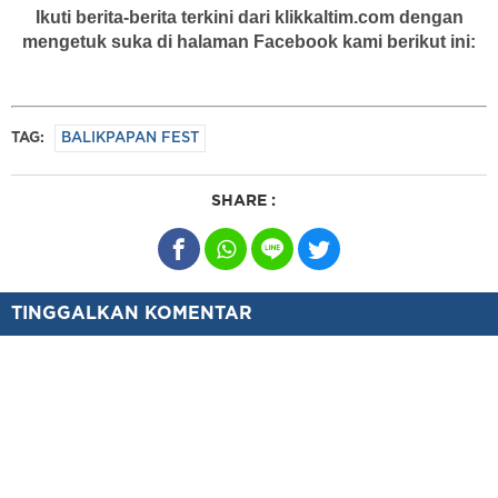
Ikuti berita-berita terkini dari klikkaltim.com dengan
mengetuk suka di halaman Facebook kami berikut ini:
TAG:
BALIKPAPAN FEST
SHARE :
TINGGALKAN KOMENTAR