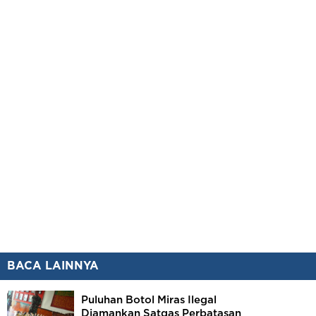
BACA LAINNYA
Puluhan Botol Miras Ilegal
Diamankan Satgas Perbatasan