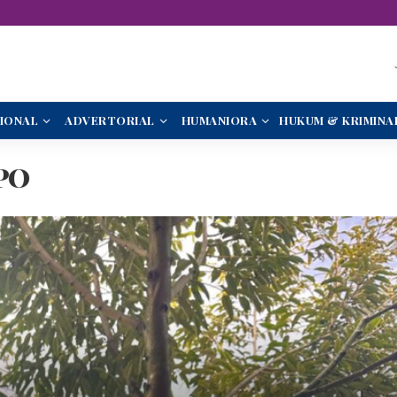
IONAL
ADVERTORIAL
HUMANIORA
HUKUM & KRIMINA
PO